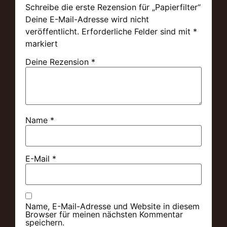
Schreibe die erste Rezension für „Papierfilter“
Deine E-Mail-Adresse wird nicht
veröffentlicht.
Erforderliche Felder sind mit
*
markiert
Deine Rezension
*
Name
*
E-Mail
*
Name, E-Mail-Adresse und Website in diesem
Browser für meinen nächsten Kommentar
speichern.