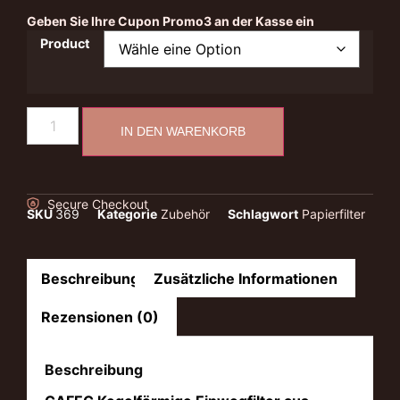
Geben Sie Ihre Cupon Promo3 an der Kasse ein
Product
IN DEN WARENKORB
Secure Checkout
SKU
369
Kategorie
Zubehör
Schlagwort
Papierfilter
Beschreibung
Zusätzliche Informationen
Rezensionen (0)
Beschreibung