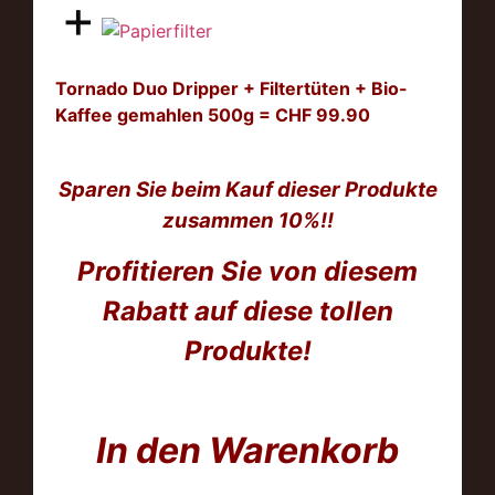
+
Tornado Duo Dripper + Filtertüten + Bio-
Kaffee gemahlen 500g = CHF 99.90
Sparen Sie beim Kauf dieser Produkte
zusammen 10%!!
Profitieren Sie von diesem
Rabatt auf diese tollen
Produkte!
In den Warenkorb