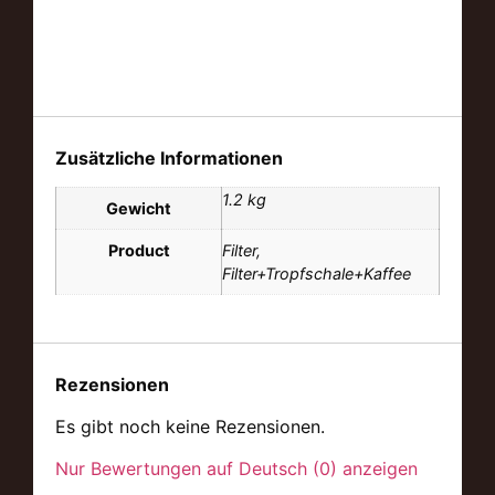
Zusätzliche Informationen
1.2 kg
Gewicht
Product
Filter,
Filter+Tropfschale+Kaffee
Rezensionen
Es gibt noch keine Rezensionen.
Nur Bewertungen auf Deutsch (0) anzeigen