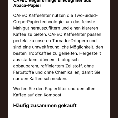
CAFEC Kegelförmige Einwegfilter aus
Abaca-Papier
CAFEC Kaffeefilter nutzen die Two-Sided-
Crepe-Papiertechnologie, um das feinste
Mahlgut herauszufiltern und einen klareren
Kaffee zu bieten. CAFEC Kaffeefilter passen
perfekt zu unseren Tornado-Drippern und
sind eine umweltfreundliche Möglichkeit, den
besten Tropfkaffee zu genießen. Hergestellt
aus starkem, dünnem, biologisch
abbaubarem, raffiniertem Zellstoff, ohne
Farbstoffe und ohne Chemikalien, damit Sie
nur den Kaffee schmecken.
Werfen Sie den Papierfilter und den alten
Kaffee auf den Kompost.
Häufig zusammen gekauft