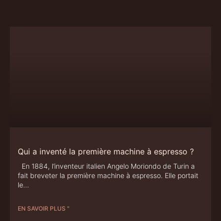
Qui a inventé la première machine à espresso ?
En 1884, l’inventeur italien Angelo Moriondo de Turin a
fait breveter la première machine à espresso. Elle portait
le
EN SAVOIR PLUS "