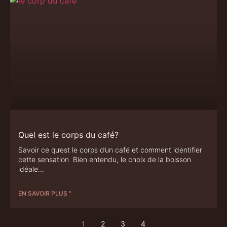
Quel est le corps du café?
Savoir ce qu’est le corps d’un café et comment identifier
cette sensation Bien entendu, le choix de la boisson
idéale
EN SAVOIR PLUS "
1
2
3
4