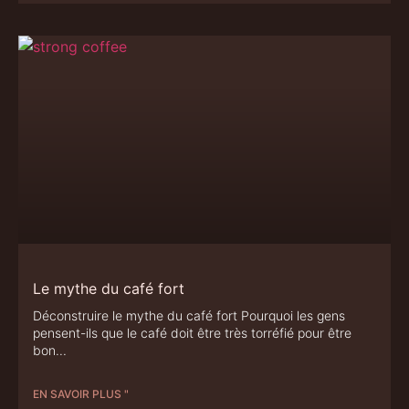
Le mythe du café fort
Déconstruire le mythe du café fort Pourquoi les gens
pensent-ils que le café doit être très torréfié pour être
bon
EN SAVOIR PLUS "