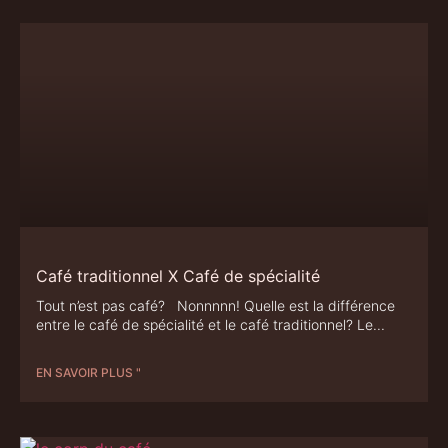
Café traditionnel X Café de spécialité
Tout n’est pas café? Nonnnnn! Quelle est la différence
entre le café de spécialité et le café traditionnel? Le
EN SAVOIR PLUS "