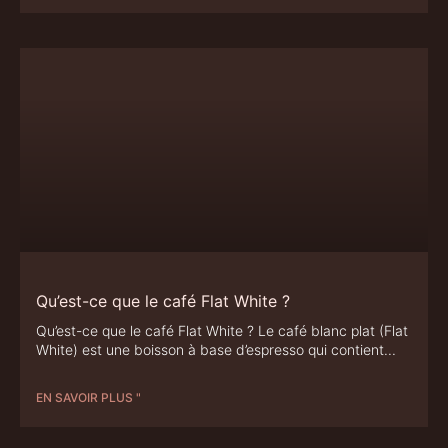
Qu’est-ce que le café Flat White ?
Qu’est-ce que le café Flat White ? Le café blanc plat (Flat
White) est une boisson à base d’espresso qui contient
EN SAVOIR PLUS "