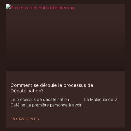
Comment se déroule le processus de
Décaféination?
Le processus de décaféination La Molécule de la
Caféine La première personne à avoir
EN SAVOIR PLUS "