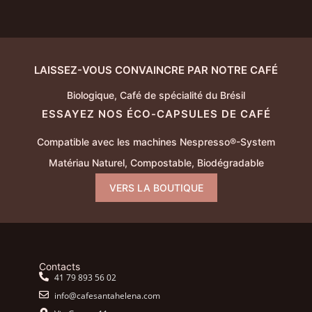
LAISSEZ-VOUS CONVAINCRE PAR NOTRE CAFÉ
Biologique, Café de spécialité du Brésil
ESSAYEZ NOS ÉCO-CAPSULES DE CAFÉ
Compatible avec les machines Nespresso®-System
Matériau Naturel, Compostable, Biodégradable
VERS LA BOUTIQUE
Contacts
41 79 893 56 02
info@cafesantahelena.com