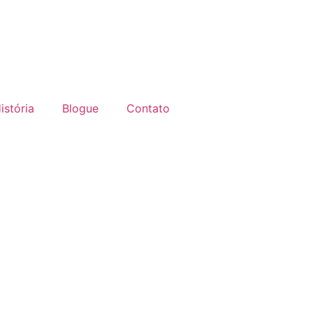
istória
Blogue
Contato