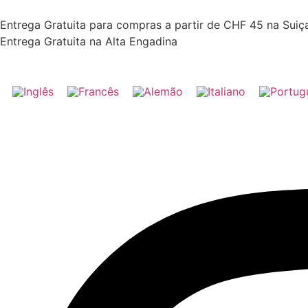
Entrega Gratuita para compras a partir de CHF 45 na Suiça!
Entrega Gratuita na Alta Engadina