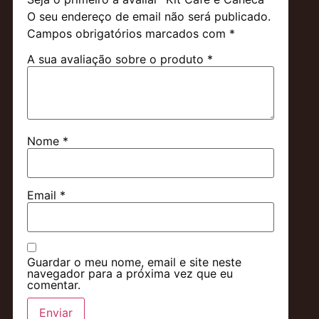
O seu endereço de email não será publicado.
Campos obrigatórios marcados com
*
A sua avaliação sobre o produto
*
Nome
*
Email
*
Guardar o meu nome, email e site neste
navegador para a próxima vez que eu
comentar.